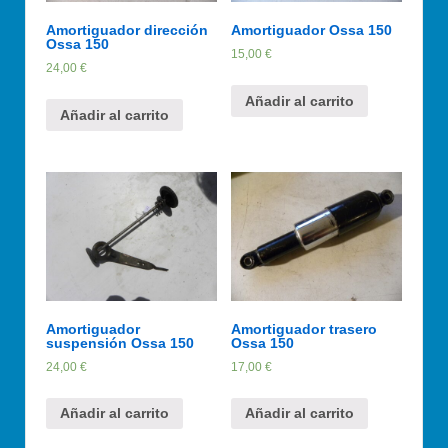
Amortiguador dirección
Amortiguador Ossa 150
Ossa 150
15,00
€
24,00
€
Añadir al carrito
Añadir al carrito
Amortiguador
Amortiguador trasero
suspensión Ossa 150
Ossa 150
24,00
€
17,00
€
Añadir al carrito
Añadir al carrito