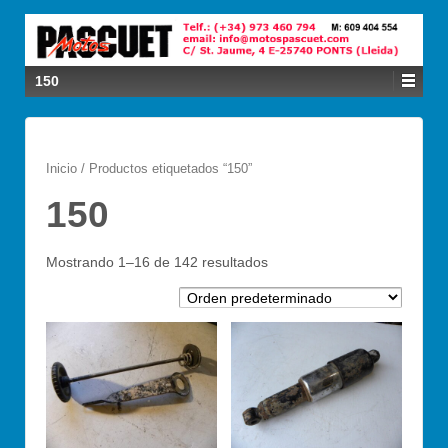
150
Inicio
/ Productos etiquetados “150”
150
Mostrando 1–16 de 142 resultados