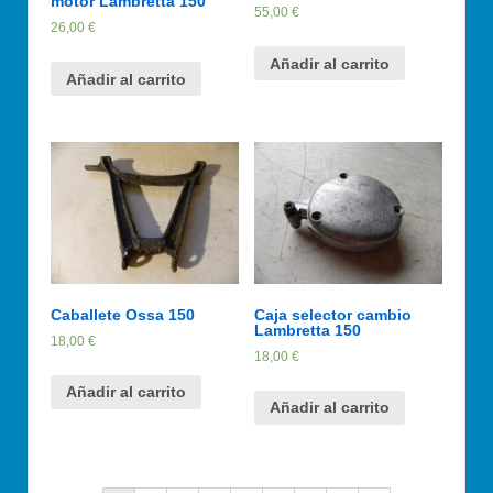
motor Lambretta 150
55,00
€
26,00
€
Añadir al carrito
Añadir al carrito
Caballete Ossa 150
Caja selector cambio
Lambretta 150
18,00
€
18,00
€
Añadir al carrito
Añadir al carrito