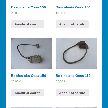
Basculante Ossa 150
Basculante Ossa 150
29,00
€
19,00
€
Añadir al carrito
Añadir al carrito
Bobina alta Ossa 150
Bobina alta Ossa 150
20,00
€
35,00
€
Añadir al carrito
Añadir al carrito