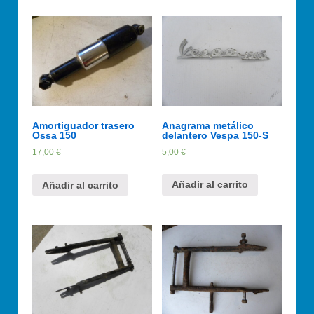
Anagrama metálico
Amortiguador trasero
delantero Vespa 150-S
Ossa 150
5,00
€
17,00
€
Añadir al carrito
Añadir al carrito